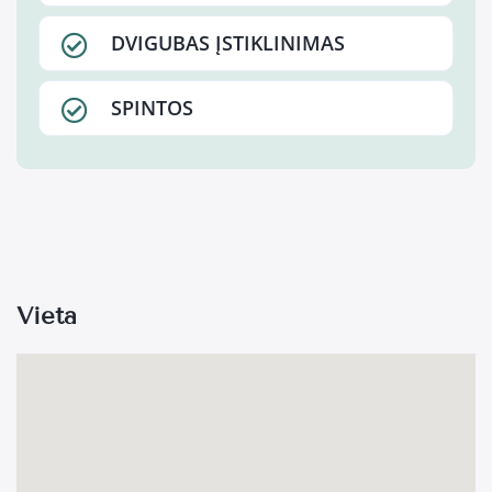
DVIGUBAS ĮSTIKLINIMAS
SPINTOS
Vieta