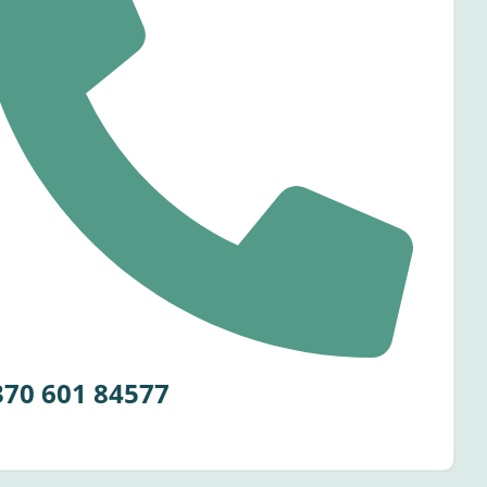
370 601 84577