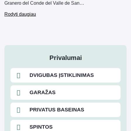
Granero del Conde del Valle de San…
Rodyti daugiau
Privalumai
DVIGUBAS ĮSTIKLINIMAS
GARAŽAS
PRIVATUS BASEINAS
SPINTOS