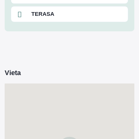
TERASA
Vieta