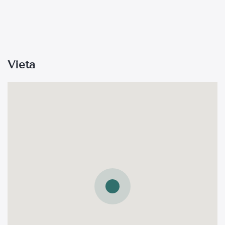
Vieta