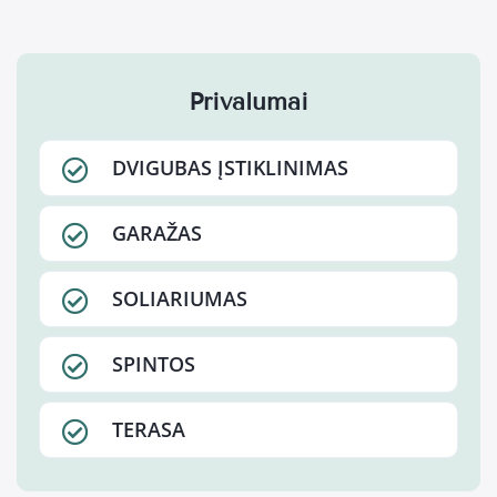
Privalumai
DVIGUBAS ĮSTIKLINIMAS
GARAŽAS
SOLIARIUMAS
SPINTOS
TERASA