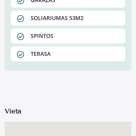
GARAŽAS
SOLIARIUMAS 53M2
SPINTOS
TERASA
Vieta