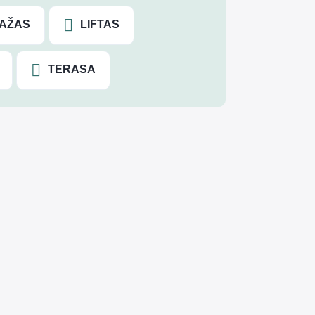
AŽAS
LIFTAS
TERASA