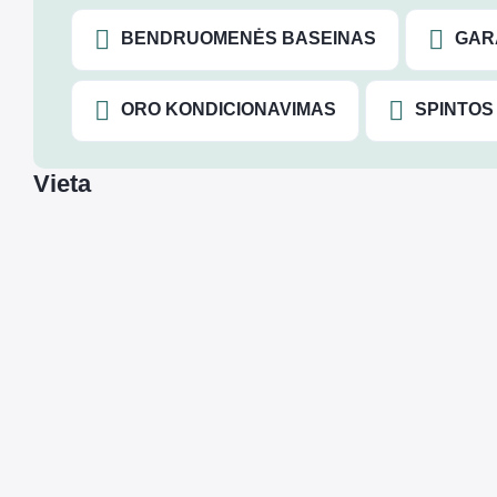
BENDRUOMENĖS BASEINAS
GAR
ORO KONDICIONAVIMAS
SPINTOS
Vieta