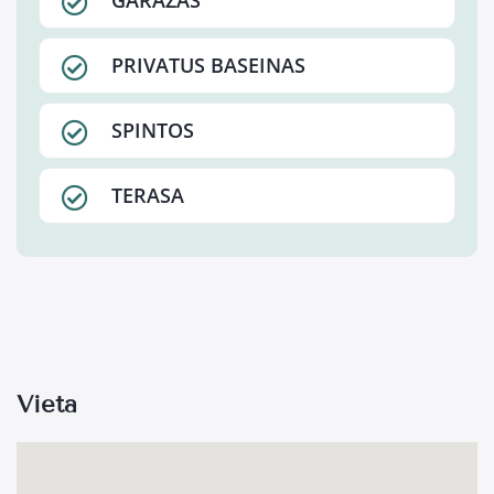
GARAŽAS
PRIVATUS BASEINAS
SPINTOS
TERASA
Vieta