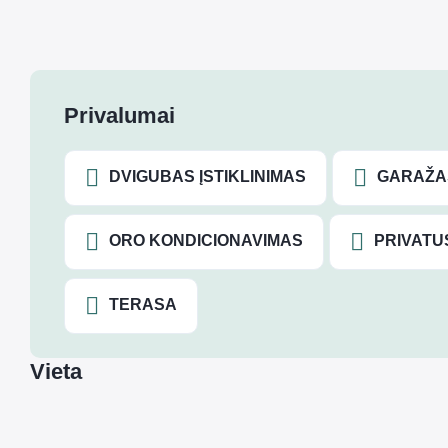
Privalumai
DVIGUBAS ĮSTIKLINIMAS
GARAŽA
ORO KONDICIONAVIMAS
PRIVATU
TERASA
Vieta