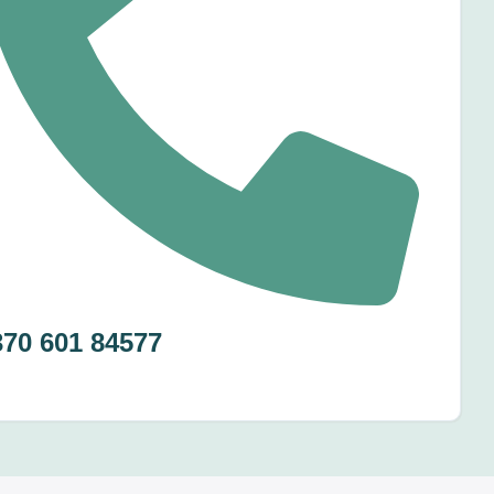
370 601 84577