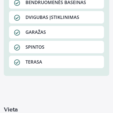
BENDRUOMENĖS BASEINAS
DVIGUBAS ĮSTIKLINIMAS
GARAŽAS
SPINTOS
TERASA
Vieta