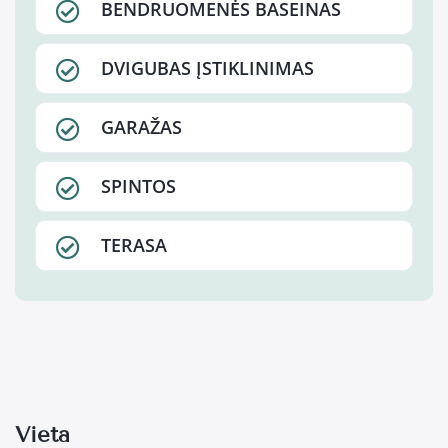
BENDRUOMENĖS BASEINAS
DVIGUBAS ĮSTIKLINIMAS
GARAŽAS
SPINTOS
TERASA
Vieta