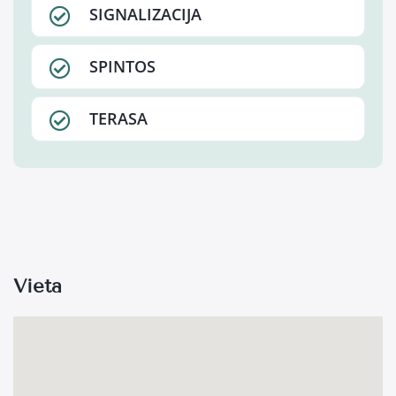
SIGNALIZACIJA
SPINTOS
TERASA
Vieta