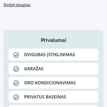
Rodyti daugiau
Privalumai
DVIGUBAS ĮSTIKLINIMAS
GARAŽAS
ORO KONDICIONAVIMAS
PRIVATUS BASEINAS